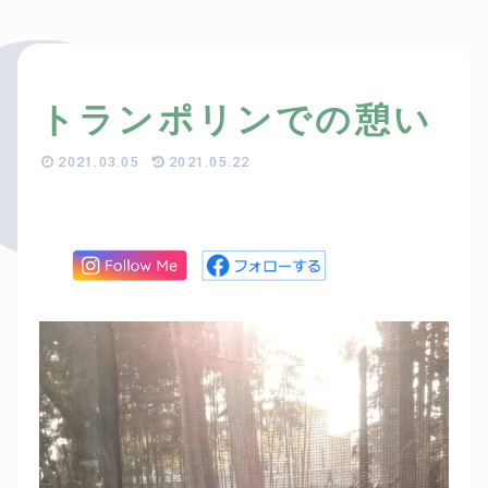
トランポリンでの憩い
2021.03.05
2021.05.22