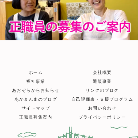
ホーム
会社概要
福祉事業
通販事業
あおぞらからお知らせ
リンクのブログ
あかまんまのブログ
自己評価表・支援プログラム
サイトマップ
お問い合わせ
正職員募集案内
プライバシーポリシー