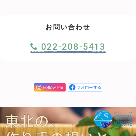
お問い合わせ
022-208-5413