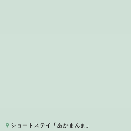
ショートステイ「あかまんま」