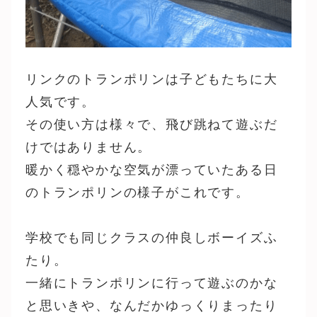
リンクのトランポリンは子どもたちに大
人気です。
その使い方は様々で、飛び跳ねて遊ぶだ
けではありません。
暖かく穏やかな空気が漂っていたある日
のトランポリンの様子がこれです。
学校でも同じクラスの仲良しボーイズふ
たり。
一緒にトランポリンに行って遊ぶのかな
と思いきや、なんだかゆっくりまったり