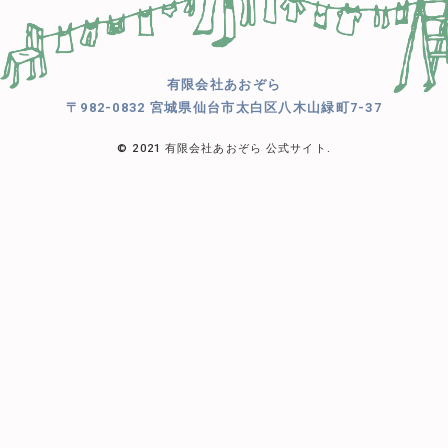
有限会社あおぞら
〒982-0832 宮城県仙台市太白区八木山緑町7-37
© 2021 有限会社あおぞら 公式サイト.