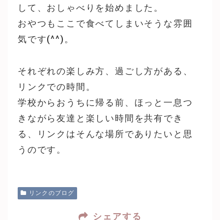
して、おしゃべりを始めました。
おやつもここで食べてしまいそうな雰囲
気です(^^)。
それぞれの楽しみ方、過ごし方がある、
リンクでの時間。
学校からおうちに帰る前、ほっと一息つ
きながら友達と楽しい時間を共有でき
る、リンクはそんな場所でありたいと思
うのです。
リンクのブログ
シェアする