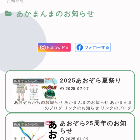
お知らせ
あかまんまのお知らせ
2025あおぞら夏祭り
あおぞらからのお知らせ
2025.07.07
あおぞらからのお知らせ
あかまんまのお知らせ
あかまんま
のブログ
リンクのお知らせ
リンクのブログ
あおぞら25周年のお知
あおぞらからのお知らせ
らせ
2025.01.09