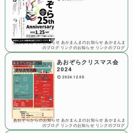
あおぞらからのお知らせ
あかまんまのお知らせ
あかまんま
のブログ
リンクのお知らせ
リンクのブログ
あおぞらクリスマス会
あおぞらからのお知らせ
2024
2024.12.05
あおぞらからのお知らせ
あかまんまのお知らせ
あかまんま
のブログ
リンクのお知らせ
リンクのブログ