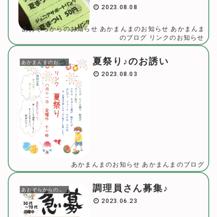
2023.08.08
あおぞらからのお知らせ
あかまんまのお知らせ
あかまんま
のブログ
リンクのお知らせ
夏祭り♪のお誘い
あかまんまのお知らせ
2023.08.03
あかまんまのお知らせ
あかまんまのブログ
調理員さん募集♪
あおぞらからのお知らせ
2023.06.23