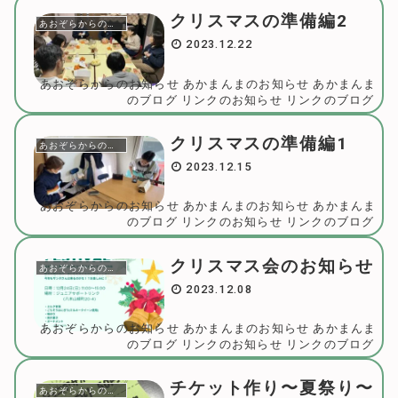
クリスマスの準備編2
あおぞらからのお知らせ
2023.12.22
あおぞらからのお知らせ
あかまんまのお知らせ
あかまんま
のブログ
リンクのお知らせ
リンクのブログ
クリスマスの準備編1
あおぞらからのお知らせ
2023.12.15
あおぞらからのお知らせ
あかまんまのお知らせ
あかまんま
のブログ
リンクのお知らせ
リンクのブログ
クリスマス会のお知らせ
あおぞらからのお知らせ
2023.12.08
あおぞらからのお知らせ
あかまんまのお知らせ
あかまんま
のブログ
リンクのお知らせ
リンクのブログ
チケット作り〜夏祭り〜
あおぞらからのお知らせ