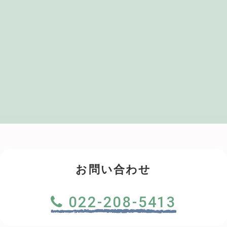
お問い合わせ
022-208-5413