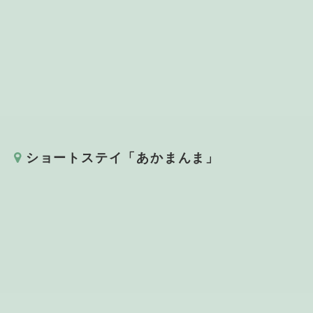
ショートステイ「あかまんま」