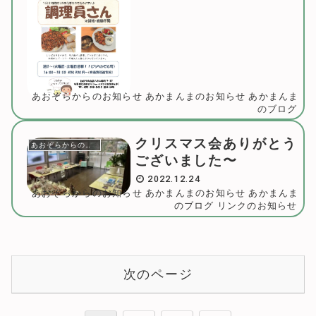
あおぞらからのお知らせ
あかまんまのお知らせ
あかまんま
のブログ
クリスマス会ありがとう
あおぞらからのお知らせ
ございました〜
2022.12.24
あおぞらからのお知らせ
あかまんまのお知らせ
あかまんま
のブログ
リンクのお知らせ
次のページ