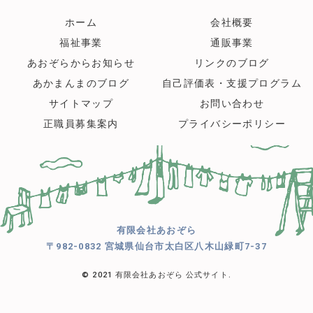
ホーム
会社概要
福祉事業
通販事業
あおぞらからお知らせ
リンクのブログ
あかまんまのブログ
自己評価表・支援プログラム
サイトマップ
お問い合わせ
正職員募集案内
プライバシーポリシー
有限会社あおぞら
〒982-0832 宮城県仙台市太白区八木山緑町7-37
© 2021 有限会社あおぞら 公式サイト.