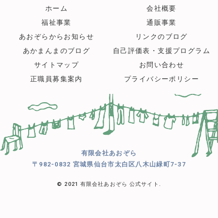
ホーム
会社概要
福祉事業
通販事業
あおぞらからお知らせ
リンクのブログ
あかまんまのブログ
自己評価表・支援プログラム
サイトマップ
お問い合わせ
正職員募集案内
プライバシーポリシー
有限会社あおぞら
〒982-0832 宮城県仙台市太白区八木山緑町7-37
© 2021 有限会社あおぞら 公式サイト.