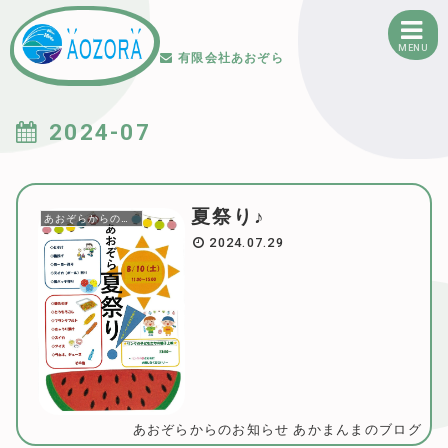
MENU
有限会社あおぞら
2024-07
夏祭り♪
あおぞらからのお知らせ
2024.07.29
あおぞらからのお知らせ
あかまんまのブログ