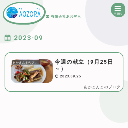
MENU
有限会社あおぞら
2023-09
今週の献立（9月25日
あかまんまのブログ
～）
2023.09.25
あかまんまのブログ