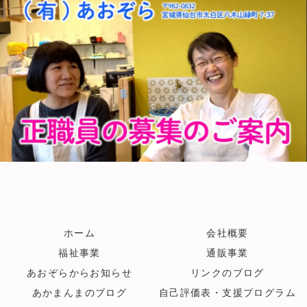
ホーム
会社概要
福祉事業
通販事業
あおぞらからお知らせ
リンクのブログ
あかまんまのブログ
自己評価表・支援プログラム