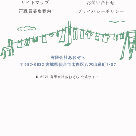
サイトマップ
お問い合わせ
正職員募集案内
プライバシーポリシー
有限会社あおぞら
〒982-0832 宮城県仙台市太白区八木山緑町7-37
© 2021 有限会社あおぞら 公式サイト.