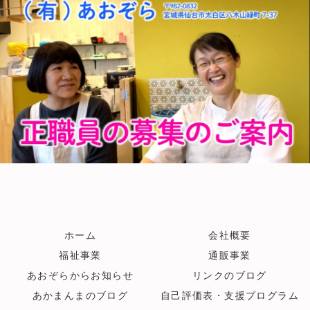
ホーム
会社概要
福祉事業
通販事業
あおぞらからお知らせ
リンクのブログ
あかまんまのブログ
自己評価表・支援プログラム