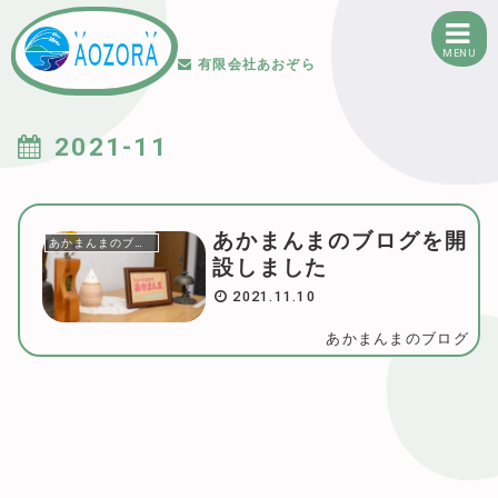
MENU
有限会社あおぞら
2021-11
あかまんまのブログを開
あかまんまのブログ
設しました
2021.11.10
あかまんまのブログ