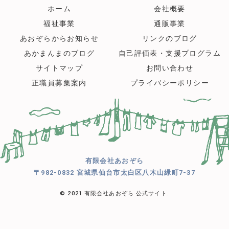
ホーム
会社概要
福祉事業
通販事業
あおぞらからお知らせ
リンクのブログ
あかまんまのブログ
自己評価表・支援プログラム
サイトマップ
お問い合わせ
正職員募集案内
プライバシーポリシー
有限会社あおぞら
〒982-0832 宮城県仙台市太白区八木山緑町7-37
© 2021 有限会社あおぞら 公式サイト.