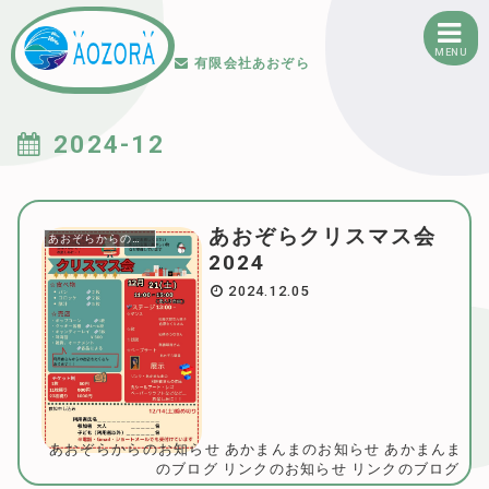
MENU
有限会社あおぞら
2024-12
あおぞらクリスマス会
あおぞらからのお知らせ
2024
2024.12.05
あおぞらからのお知らせ
あかまんまのお知らせ
あかまんま
のブログ
リンクのお知らせ
リンクのブログ