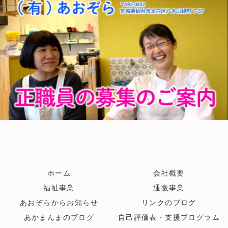
ホーム
会社概要
福祉事業
通販事業
あおぞらからお知らせ
リンクのブログ
あかまんまのブログ
自己評価表・支援プログラム