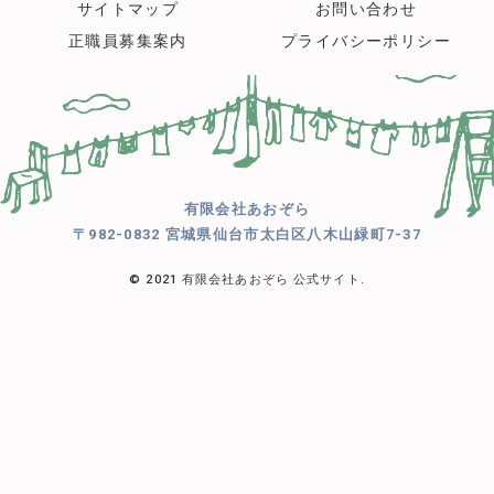
サイトマップ
お問い合わせ
正職員募集案内
プライバシーポリシー
有限会社あおぞら
〒982-0832 宮城県仙台市太白区八木山緑町7-37
© 2021 有限会社あおぞら 公式サイト.