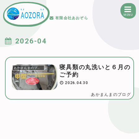
MENU
有限会社あおぞら
2026-04
寝具類の丸洗いと６月の
あかまんまのブログ
ご予約
2026.04.30
あかまんまのブログ