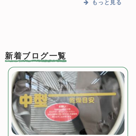
もっと見る
新着ブログ一覧