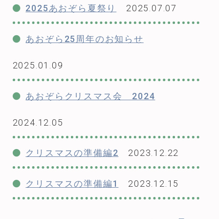
2025あおぞら夏祭り
2025.07.07
あおぞら25周年のお知らせ
2025.01.09
あおぞらクリスマス会 2024
2024.12.05
クリスマスの準備編2
2023.12.22
クリスマスの準備編1
2023.12.15