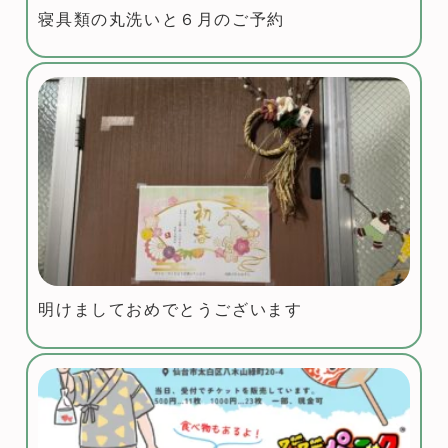
寝具類の丸洗いと６月のご予約
明けましておめでとうございます