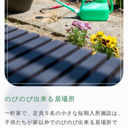
のびのび出来る居場所
一軒家で、定員５名の小さな短期入所施設は、
子供たちが家以外でのびのび出来る居場所で