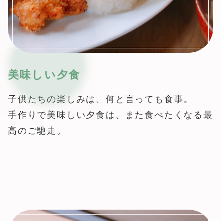
美味しい夕食
子供たちの楽しみは、何と言っても食事。
手作りで美味しい夕食は、また食べたくなる最
高のご馳走。