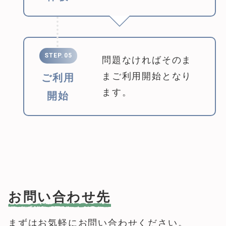
STEP.05
問題なければそのま
まご利用開始となり
ご利用
ます。
開始
お問い合わせ先
まずはお気軽にお問い合わせください。