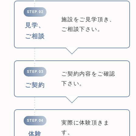
STEP.02
施設をご見学頂き、
見学、
ご相談下さい。
ご相談
STEP.03
ご契約内容をご確認
下さい。
ご契約
STEP.04
実際に体験頂きま
す。
体験