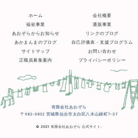
ホーム
会社概要
福祉事業
通販事業
あおぞらからお知らせ
リンクのブログ
あかまんまのブログ
自己評価表・支援プログラム
サイトマップ
お問い合わせ
正職員募集案内
プライバシーポリシー
有限会社あおぞら
〒982-0832 宮城県仙台市太白区八木山緑町7-37
© 2021 有限会社あおぞら 公式サイト.