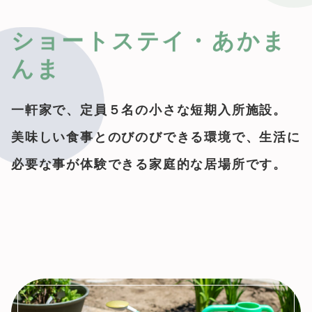
ショートステイ・あかま
んま
一軒家で、定員５名の小さな短期入所施設。
美味しい食事とのびのびできる環境で、生活に
必要な事が体験できる家庭的な居場所です。