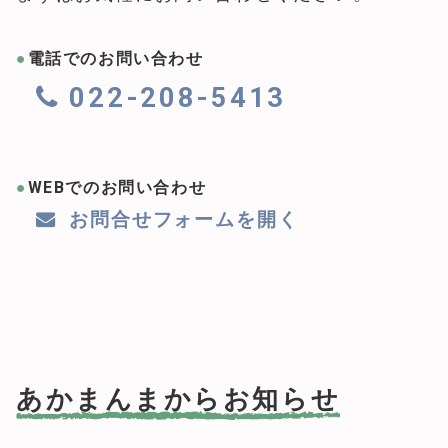
電話でのお問い合わせ
022-208-5413
WEBでのお問い合わせ
お問合せフォームを開く
あかまんまからお知らせ