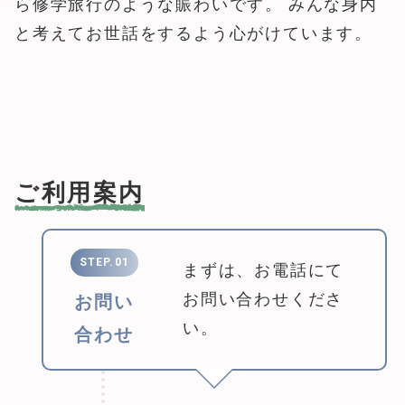
ら修学旅行のような賑わいです。 みんな身内
と考えてお世話をするよう心がけています。
ご利用案内
STEP.01
まずは、お電話にて
お問い合わせくださ
お問い
い。
合わせ