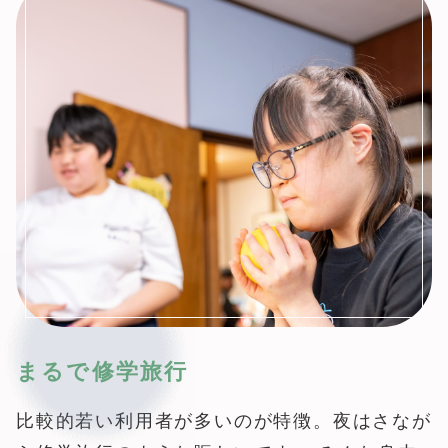
まるで修学旅行
比較的若い利用者が多いのが特徴。夜はさなが