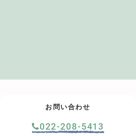
お問い合わせ
022-208-5413