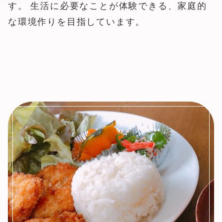
す。 生活に必要なことが体験できる、家庭的
な環境作りを目指しています。