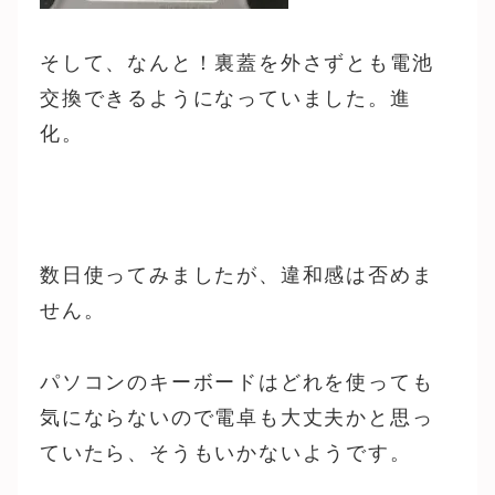
そして、なんと！裏蓋を外さずとも電池
交換できるようになっていました。進
化。
数日使ってみましたが、違和感は否めま
せん。
パソコンのキーボードはどれを使っても
気にならないので電卓も大丈夫かと思っ
ていたら、そうもいかないようです。