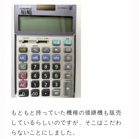
もともと持っていた機種の後継機も販売
しているらしいのですが、そこはこだわ
らないことにしました。