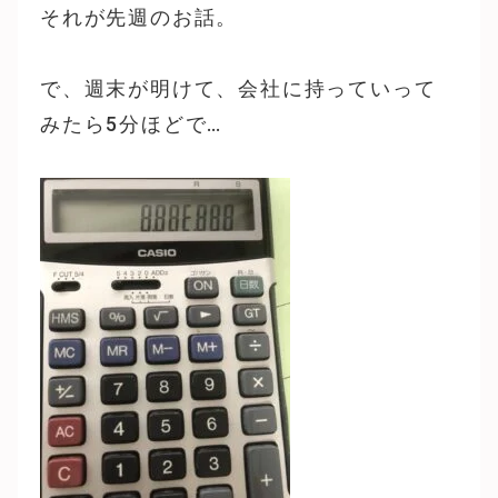
それが先週のお話。
で、週末が明けて、会社に持っていって
みたら5分ほどで…