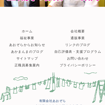
ホーム
会社概要
福祉事業
通販事業
あおぞらからお知らせ
リンクのブログ
あかまんまのブログ
自己評価表・支援プログラム
サイトマップ
お問い合わせ
正職員募集案内
プライバシーポリシー
有限会社あおぞら