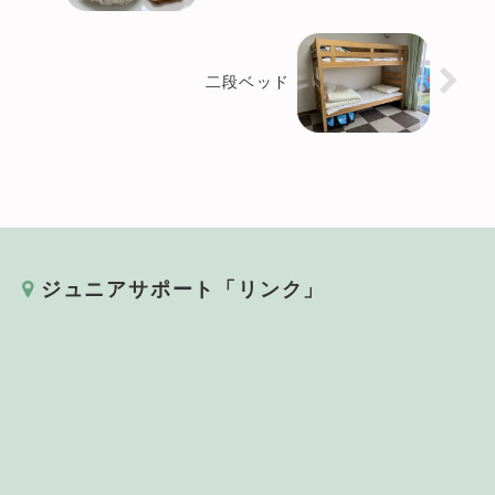
二段ベッド
ジュニアサポート「リンク」