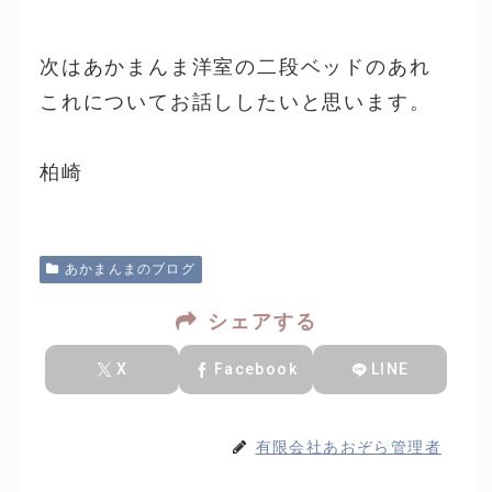
次はあかまんま洋室の二段ベッドのあれ
これについてお話ししたいと思います。
柏崎
あかまんまのブログ
シェアする
X
Facebook
LINE
有限会社あおぞら管理者