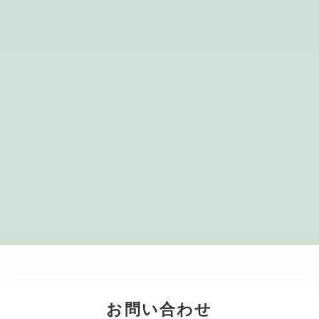
お問い合わせ