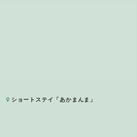
ショートステイ「あかまんま」