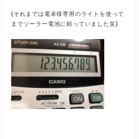
(それまでは電卓様専用のライトを使って
までソーラー電池に頼っていました笑)