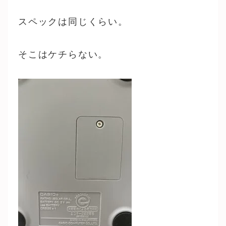
スペックは同じくらい。
そこはケチらない。