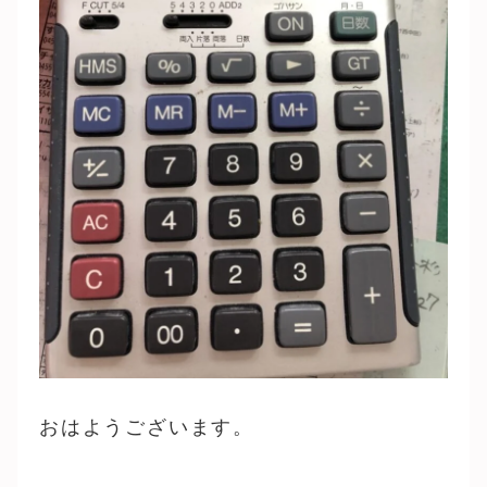
おはようございます。