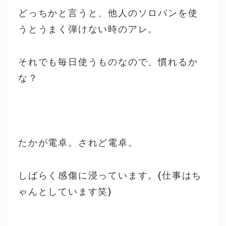
どっちかと言うと、他人のソロバンを使
うとうまく弾けない時のアレ。
それでも毎日使うものなので、慣れるか
な？
たかが電卓。されど電卓。
しばらく感傷に浸っています。(仕事はち
ゃんとしています笑)