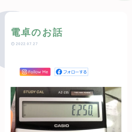
電卓のお話
2022.07.27