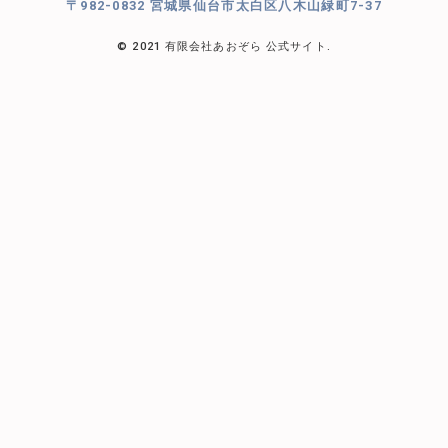
〒982-0832 宮城県仙台市太白区八木山緑町7-37
© 2021 有限会社あおぞら 公式サイト.