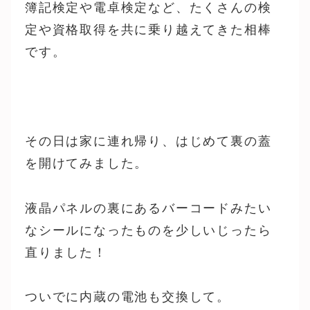
簿記検定や電卓検定など、たくさんの検
定や資格取得を共に乗り越えてきた相棒
です。
その日は家に連れ帰り、はじめて裏の蓋
を開けてみました。
液晶パネルの裏にあるバーコードみたい
なシールになったものを少しいじったら
直りました！
ついでに内蔵の電池も交換して。