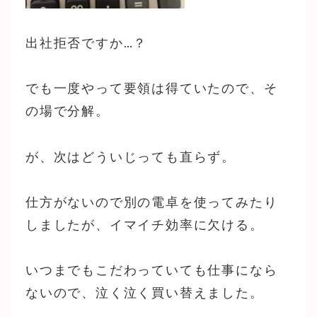
出社拒否ですか…？
でも一度やって要領は得ていたので、そ
の場で分解。
が、次はどういじっても直らず。
仕方がないので別の電卓を使ってみたり
しましたが、イマイチ効率に欠ける。
いつまでもこだわっていても仕事になら
ないので、泣く泣く買い替えました。