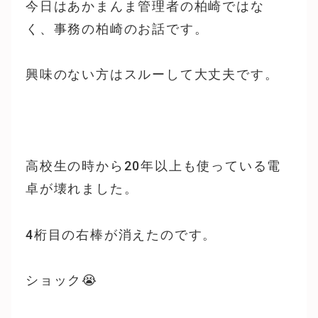
今日はあかまんま管理者の柏崎ではな
く、事務の柏崎のお話です。
興味のない方はスルーして大丈夫です。
高校生の時から20年以上も使っている電
卓が壊れました。
4桁目の右棒が消えたのです。
ショック😭