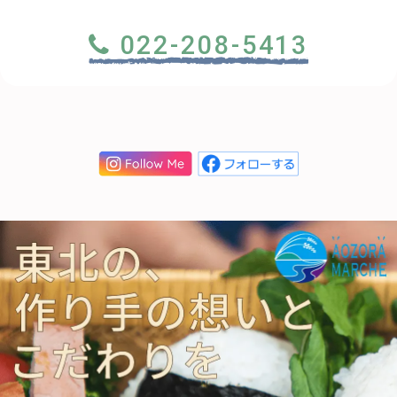
022-208-5413