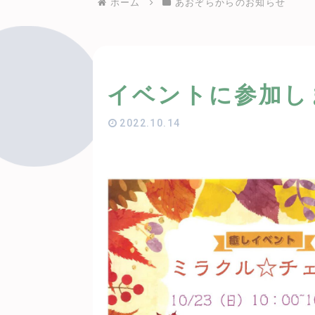
ホーム
あおぞらからのお知らせ
イベントに参加し
2022.10.14