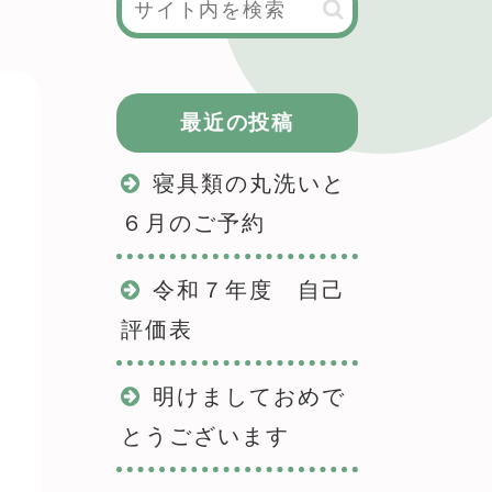
最近の投稿
寝具類の丸洗いと
６月のご予約
令和７年度 自己
評価表
明けましておめで
とうございます