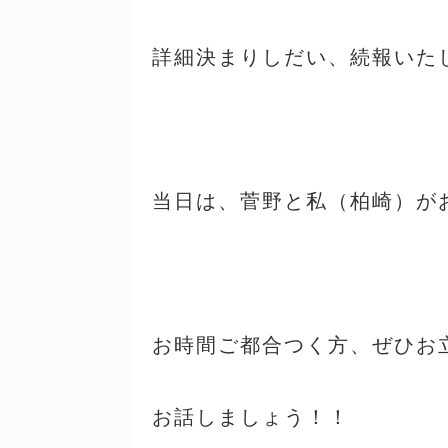
詳細決まりしだい、続報いた
当日は、菅野と私（柏崎）が
お時間ご都合つく方、ぜひお
お話しましょう！！