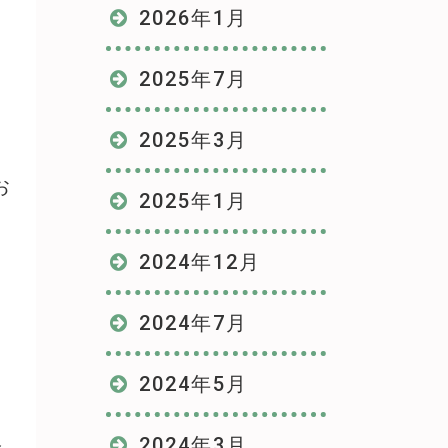
2026年1月
2025年7月
2025年3月
お
2025年1月
2024年12月
2024年7月
2024年5月
飯
2024年3月