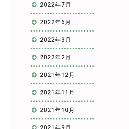
2022年7月
2022年6月
2022年3月
2022年2月
2021年12月
2021年11月
2021年10月
2021年9月