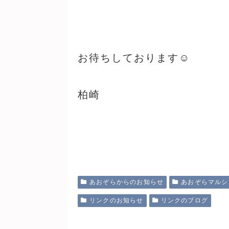
お待ちしております☺
柏崎
あおぞらからのお知らせ
あおぞらマルシ
リンクのお知らせ
リンクのブログ