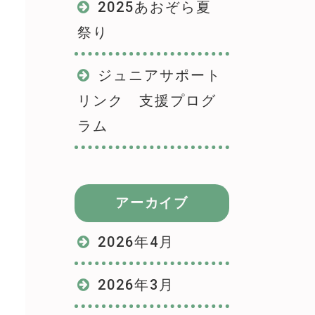
2025あおぞら夏
祭り
ジュニアサポート
リンク 支援プログ
ラム
アーカイブ
2026年4月
2026年3月