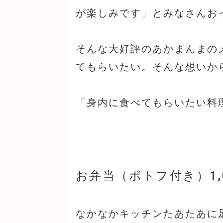
が楽しみです」とみなさんお
そんな大好評のあかまんまの
てもらいたい。そんな想いか
「身内に食べてもらいたい料
お弁当（ポトフ付き）1,
なかなかキッチンたあたあに