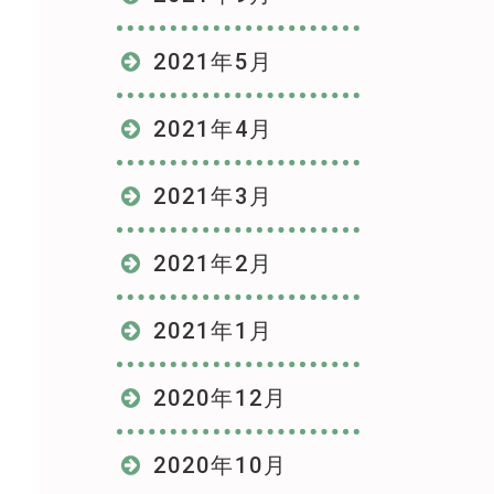
2021年5月
2021年4月
2021年3月
2021年2月
2021年1月
2020年12月
2020年10月