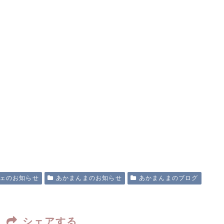
ェのお知らせ
あかまんまのお知らせ
あかまんまのブログ
シェアする