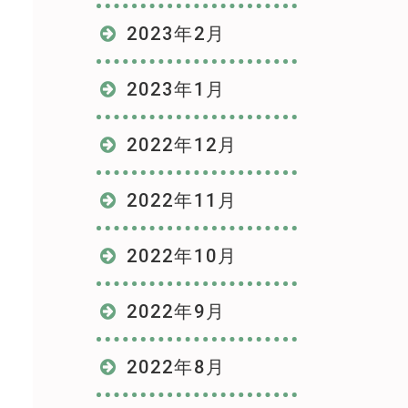
2023年2月
2023年1月
2022年12月
2022年11月
2022年10月
2022年9月
2022年8月