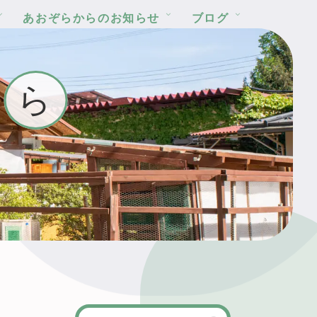
あおぞらからのお知らせ
ブログ
ら