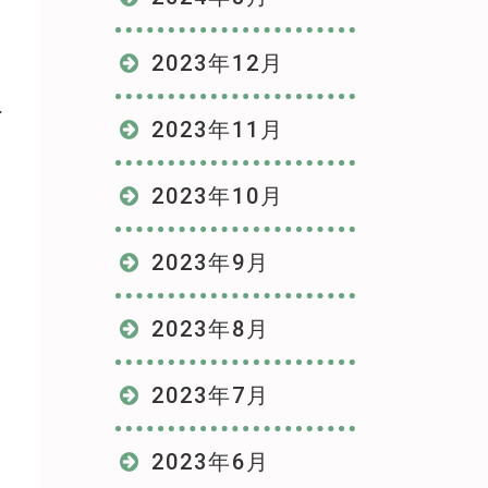
2023年12月
べ
2023年11月
2023年10月
2023年9月
2023年8月
2023年7月
2023年6月