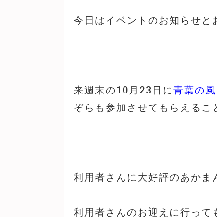
今日はイベントのお知らせと
来週末の10月23日に
青葉の風
ぞらも参加させてもらえるこ
利用者さんに大好評のあかま
利用者さんのお迎えに行って