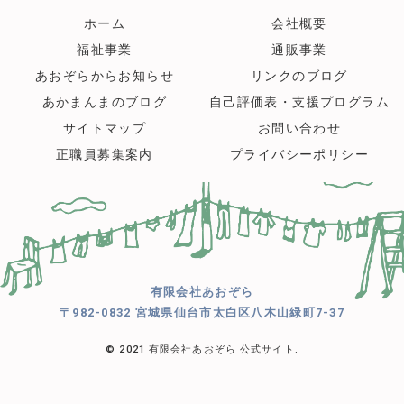
ホーム
会社概要
福祉事業
通販事業
あおぞらからお知らせ
リンクのブログ
あかまんまのブログ
自己評価表・支援プログラム
サイトマップ
お問い合わせ
正職員募集案内
プライバシーポリシー
有限会社あおぞら
〒982-0832 宮城県仙台市太白区八木山緑町7-37
© 2021 有限会社あおぞら 公式サイト.