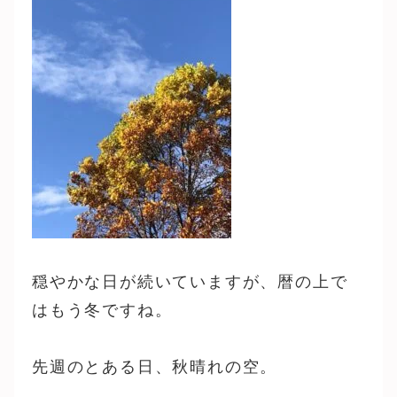
穏やかな日が続いていますが、暦の上で
はもう冬ですね。
先週のとある日、秋晴れの空。