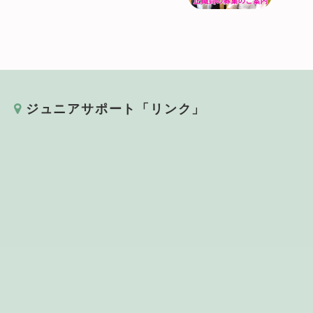
ジュニアサポート「リンク」