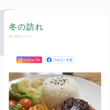
冬の訪れ
2022.11.14