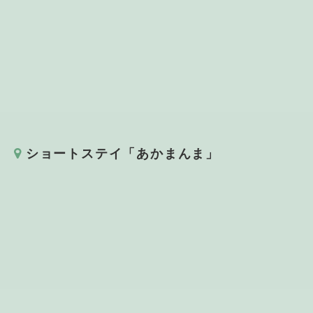
ショートステイ「あかまんま」