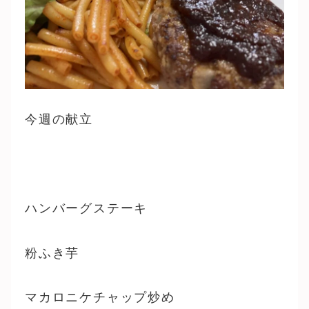
今週の献立
ハンバーグステーキ
粉ふき芋
マカロニケチャップ炒め