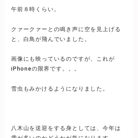
午前８時くらい。
クァークァーとの鳴き声に空を見上げる
と、白鳥が飛んでいました。
画像にも映っているのですが、これが
iPhoneの限界です。。。
雪虫もみかけるようになりました。
八木山を送迎をする身としては、今年は
雪が多いのかどうかが気になります。