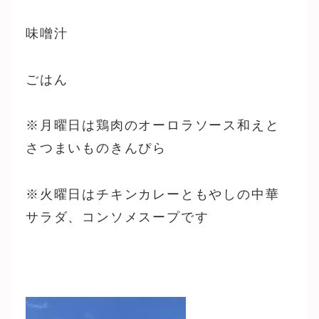
味噌汁
ごはん
※月曜日は鶏肉のオーロラソース和えと
さつまいものきんぴら
※火曜日はチキンカレーともやしの中華
サラダ、コンソメスープです