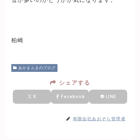
柏崎
あかまんまのブログ
シェアする
X
Facebook
LINE
有限会社あおぞら管理者