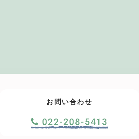
お問い合わせ
022-208-5413