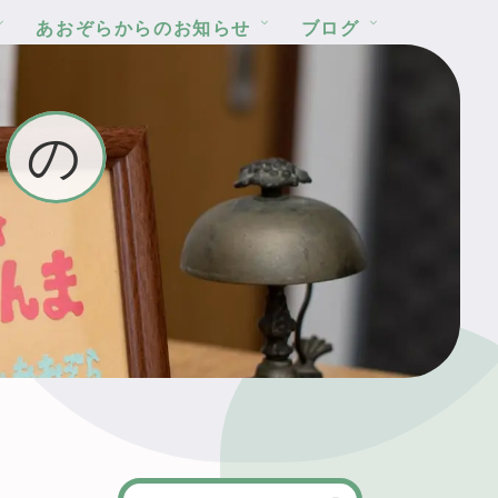
あおぞらからのお知らせ
ブログ
の