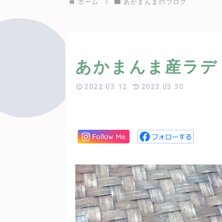
ホーム
あかまんまのブログ
あかまんま産ラデ
2022.03.12
2022.03.30