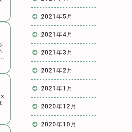
り
2021年5月
2021年4月
ラ
の
2021年3月
1人
2021年2月
2021年1月
3
ま
2020年12月
2020年10月