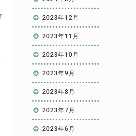
霜
2023年12月
そ
2023年11月
2023年10月
の
2023年9月
2023年8月
ん
2023年7月
2023年6月