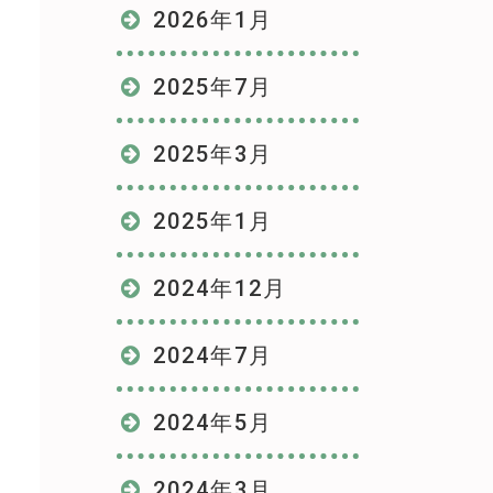
2026年1月
2025年7月
2025年3月
2025年1月
2024年12月
2024年7月
2024年5月
2024年3月