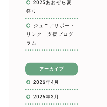
2025あおぞら夏
祭り
ジュニアサポート
リンク 支援プログ
ラム
アーカイブ
2026年4月
2026年3月