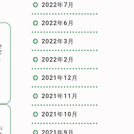
2022年7月
2022年6月
2022年3月
さ
て
ン
2022年2月
2021年12月
2021年11月
2021年10月
お
2021年9月
あ