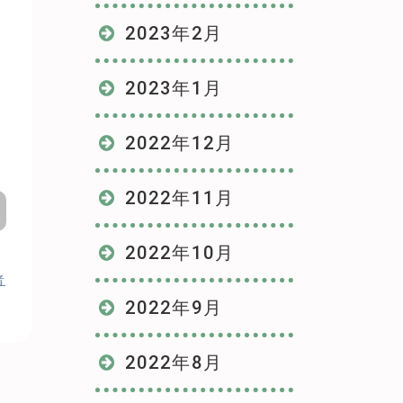
2023年2月
2023年1月
2022年12月
2022年11月
2022年10月
者
2022年9月
2022年8月