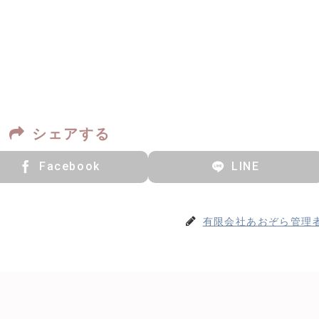
シェアする
Facebook
LINE
有限会社あおぞら管理