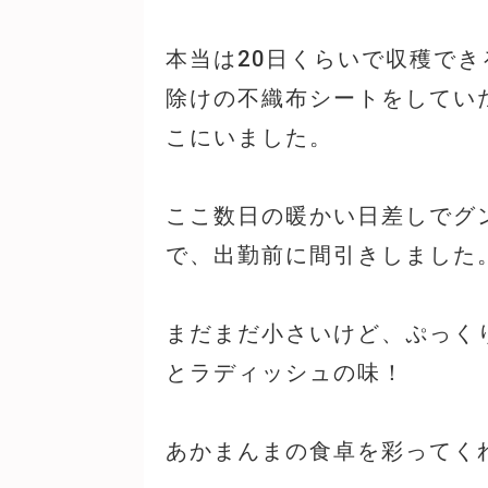
本当は20日くらいで収穫で
除けの不織布シートをしてい
こにいました。
ここ数日の暖かい日差しでグ
で、出勤前に間引きしました
まだまだ小さいけど、ぷっく
とラディッシュの味！
あかまんまの食卓を彩ってく