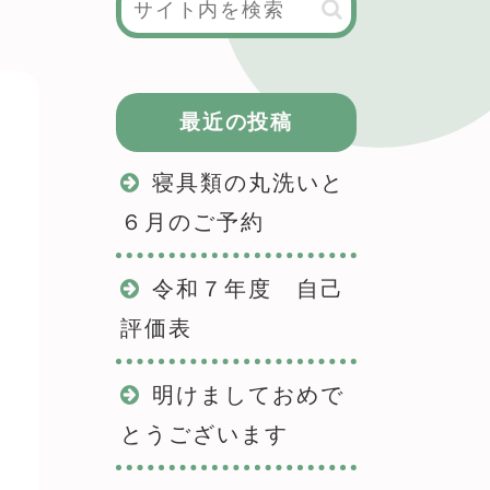
最近の投稿
寝具類の丸洗いと
６月のご予約
令和７年度 自己
評価表
明けましておめで
とうございます