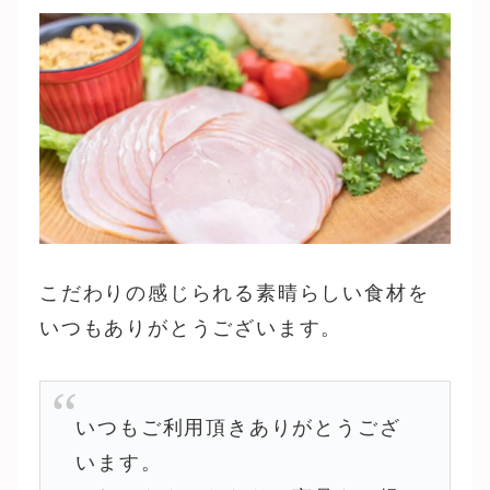
こだわりの感じられる素晴らしい食材を
いつもありがとうございます。
いつもご利用頂きありがとうござ
います。