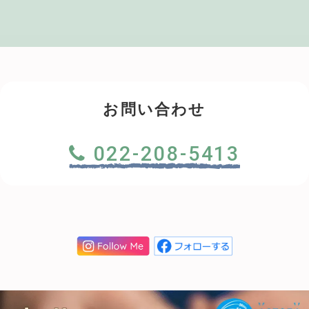
お問い合わせ
022-208-5413