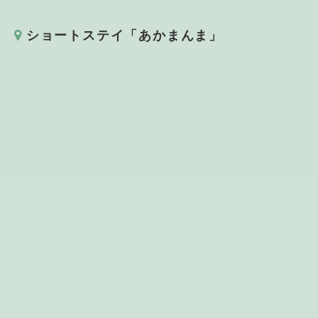
ショートステイ「あかまんま」