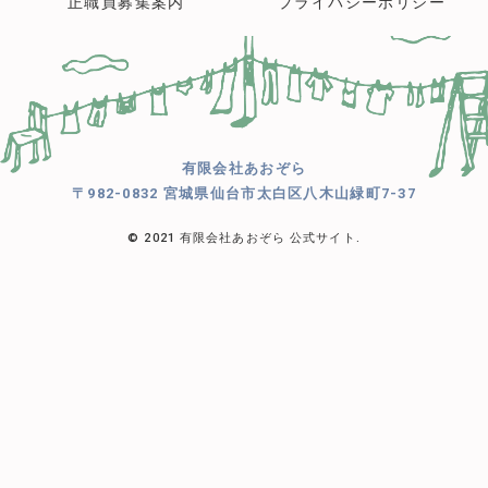
正職員募集案内
プライバシーポリシー
有限会社あおぞら
〒982-0832 宮城県仙台市太白区八木山緑町7-37
© 2021 有限会社あおぞら 公式サイト.