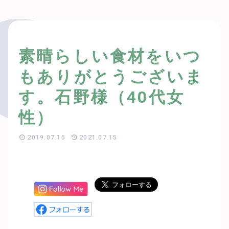
素晴らしい食材をいつ
もありがとうございま
す。石野様（40代女
性）
2019.07.15
2021.07.15