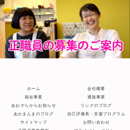
ホーム
会社概要
福祉事業
通販事業
あおぞらからお知らせ
リンクのブログ
あかまんまのブログ
自己評価表・支援プログラム
サイトマップ
お問い合わせ