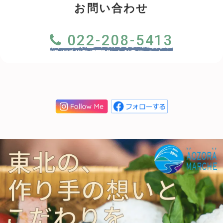
お問い合わせ
022-208-5413