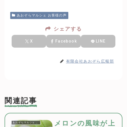
あおぞらマルシェ お客様の声
シェアする
X
Facebook
LINE
有限会社あおぞら広報部
関連記事
メロンの風味が上
あおぞらマルシェ お客様の声