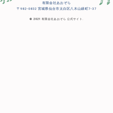
有限会社あおぞら
〒982-0832 宮城県仙台市太白区八木山緑町7-37
© 2021 有限会社あおぞら 公式サイト.