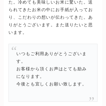
た。冷めても美味しいお米に驚いた。送
られてきたお米の中にお手紙が入ってお
り、こだわりの想いが伝わってきた。あ
りがとうございます。また送りたいと思
います。
いつもご利用ありがとうございま
す。
お客様から頂くお声はとても励み
になります。
今後とも宜しくお願い致します。