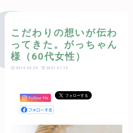
こだわりの想いが伝わ
ってきた。がっちゃん
様（60代女性）
2019.03.25
2021.07.15