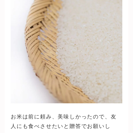
お米は前に頼み、美味しかったので、友
人にも食べさせたいと贈答でお願いし