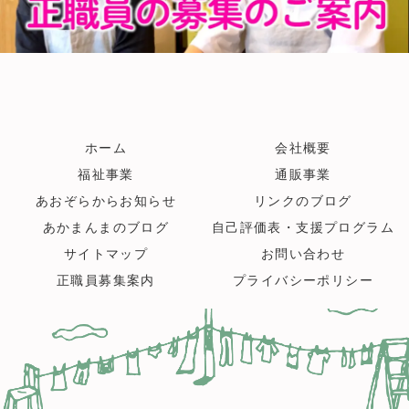
ホーム
会社概要
福祉事業
通販事業
あおぞらからお知らせ
リンクのブログ
あかまんまのブログ
自己評価表・支援プログラム
サイトマップ
お問い合わせ
正職員募集案内
プライバシーポリシー