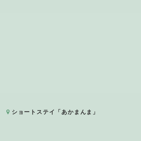
ショートステイ「あかまんま」